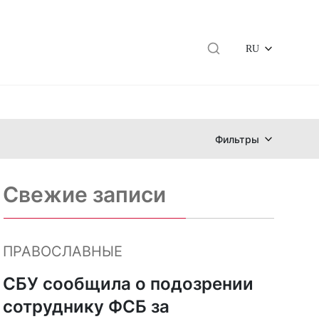
RU
Фильтры
Свежие записи
ПРАВОСЛАВНЫЕ
СБУ сообщила о подозрении
сотруднику ФСБ за