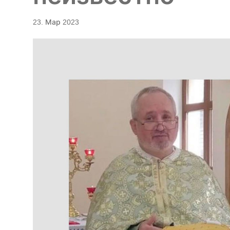
23. Мар 2023