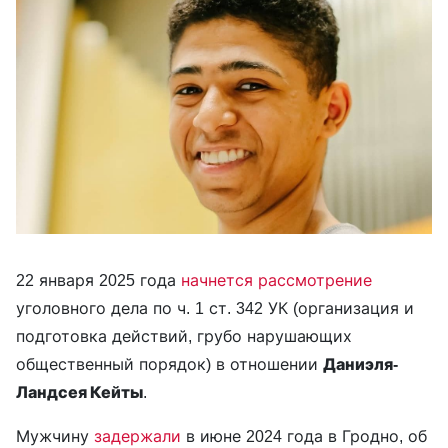
22 января 2025 года
начнется рассмотрение
уголовного дела по ч. 1 ст. 342 УК (организация и
подготовка действий, грубо нарушающих
общественный порядок) в отношении
Даниэля-
Ландсея Кейты
.
Мужчину
задержали
в июне 2024 года в Гродно, об