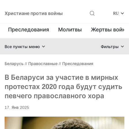
Христиане против войны
RU
Преследования
Молитвы
Жертвы войн
Все пункты меню
Фильтры
Беларусь
//
Православные
//
Преследования
В Беларуси за участие в мирных
протестах 2020 года будут судить
певчего православного хора
17. Янв 2025