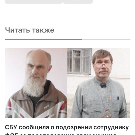
Читать также
СБУ сообщила о подозрении сотруднику