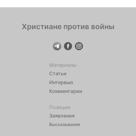
Христиане против войны
Материалы
Статьи
Интервью
Комментарии
Позиции
Заявления
Высказывания