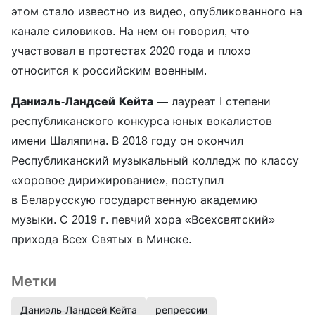
этом стало известно из видео, опубликованного на
канале силовиков. На нем он говорил, что
участвовал в протестах 2020 года и плохо
относится к российским военным.
Даниэль-Ландсей
Кейта
— лауреат I степени
республиканского конкурса юных вокалистов
имени Шаляпина. В 2018 году он окончил
Республиканский музыкальный колледж по классу
«хоровое дирижирование», поступил
в Беларусскую государственную академию
музыки. С 2019 г. певчий хора «Всехсвятский»
прихода Всех Святых в Минске.
Метки
Даниэль-Ландсей Кейта
репрессии