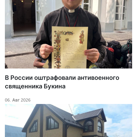
В России оштрафовали антивоенного
священника Букина
06. Авг 2026