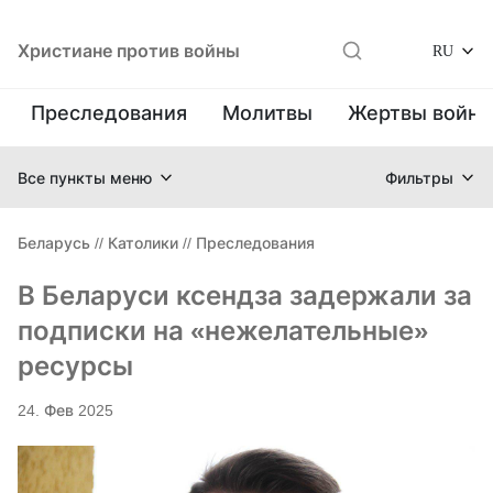
Христиане против войны
RU
Преследования
Молитвы
Жертвы войн
Все пункты меню
Фильтры
Беларусь
//
Католики
//
Преследования
В Беларуси ксендза задержали за
подписки на «нежелательные»
ресурсы
24. Фев 2025