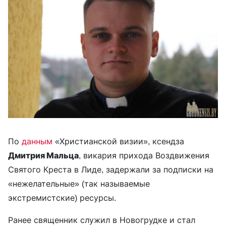
По
данным
«Христианской визии», ксендза
Дмитрия Мальца
, викария прихода Воздвижения
Святого Креста в Лиде, задержали за подписки на
«нежелательные» (так называемые
экстремистские) ресурсы.
Ранее священник служил в Новогрудке и стал