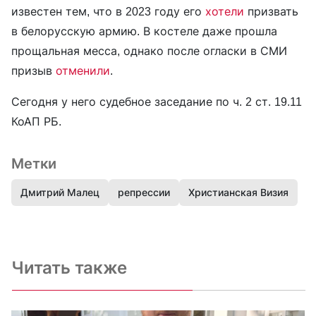
известен тем, что в 2023 году его
хотели
призвать
в белорусскую армию. В костеле даже прошла
прощальная месса, однако после огласки в СМИ
призыв
отменили
.
Сегодня у него судебное заседание по ч. 2 ст. 19.11
КоАП РБ.
Метки
Дмитрий Малец
репрессии
Христианская Визия
Читать также