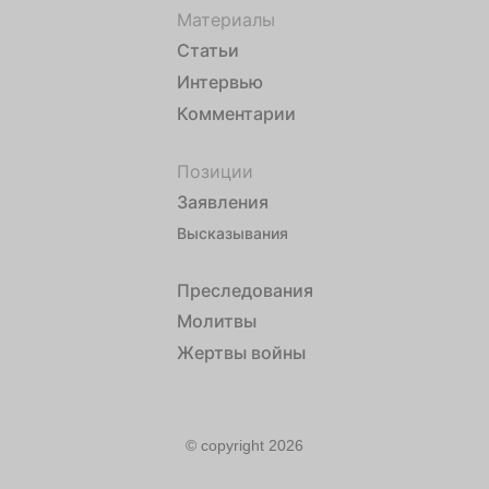
Материалы
Статьи
Интервью
Комментарии
Позиции
Заявления
Высказывания
Преследования
Молитвы
Жертвы войны
© copyright 2026