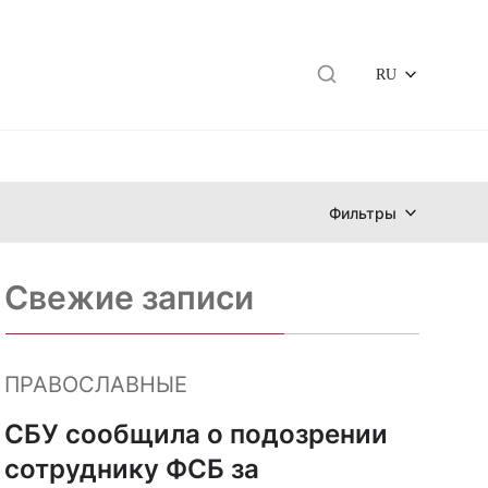
RU
Фильтры
Свежие записи
ПРАВОСЛАВНЫЕ
СБУ сообщила о подозрении
сотруднику ФСБ за