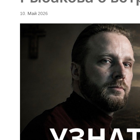
10. Май 2026