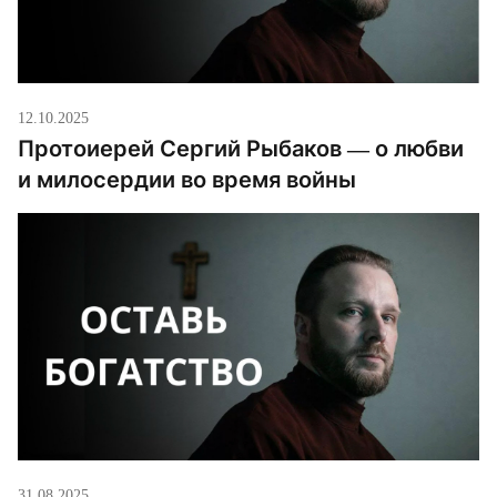
12.10.2025
Протоиерей Сергий Рыбаков — о любви
и милосердии во время войны
31.08.2025