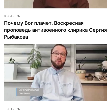
05.04.2026
Почему Бог плачет. Воскресная
проповедь антивоенного клирика Сергия
Рыбакова
15.03.2026