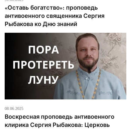
«Оставь богатство»: проповедь
антивоенного священника Сергия
Рыбакова ко Дню знаний
08.06.2025
Воскресная проповедь антивоенного
клирика Сергия Рыбакова: Церковь