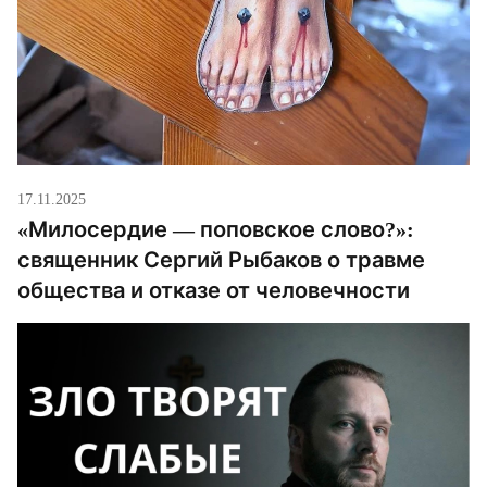
17.11.2025
«Милосердие — поповское слово?»:
священник Сергий Рыбаков о травме
общества и отказе от человечности