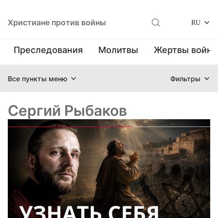
Христиане против войны
RU
Преследования
Молитвы
Жертвы войн
Все пункты меню
Фильтры
Сергий Рыбаков