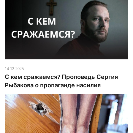
14.12.2025
С кем сражаемся? Проповедь Сергия
Рыбакова о пропаганде насилия