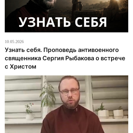
10.05.2026
Узнать себя. Проповедь антивоенного
священника Сергия Рыбакова о встрече
с Христом