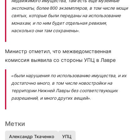
недвижимого имущества, там есть еще музейные
экспонаты, более 800 экземпляров, в том числе мощи
святых, которые были переданы на использование
монахам, и по ним будет отдельная ревизия,
насколько они там сохранены».
Министр отметил, что межведомственная
комиссия выявила со стороны УПЦ в Лавре
«были нарушения по использованию имущества, и их
достаточно много, в том числе новостройки на
территории Нижней Лавры без соответствующих
разрешений, и много других вещей».
Метки
Александр Ткаченко
УПЦ