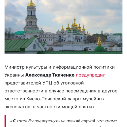
Министр культуры и информационной политики
Украины
Александр Ткаченко
предупредил
представителей УПЦ об уголовной
ответственности в случае перемещения в другое
место из Киево-Печерской лавры музейных
экспонатов, в частности мощей святых.
«Я хотел бы подчеркнуть на всякий случай, что кроме