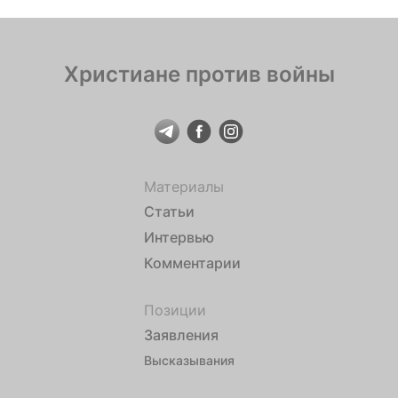
Христиане против войны
Материалы
Статьи
Интервью
Комментарии
Позиции
Заявления
Высказывания