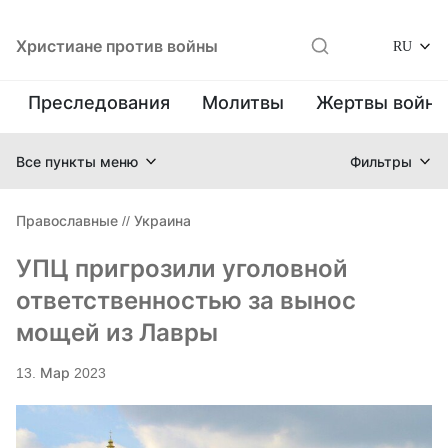
Христиане против войны
RU
Преследования
Молитвы
Жертвы войн
Все пункты меню
Фильтры
Православные
//
Украина
УПЦ пригрозили уголовной
ответственностью за вынос
мощей из Лавры
13. Мар 2023