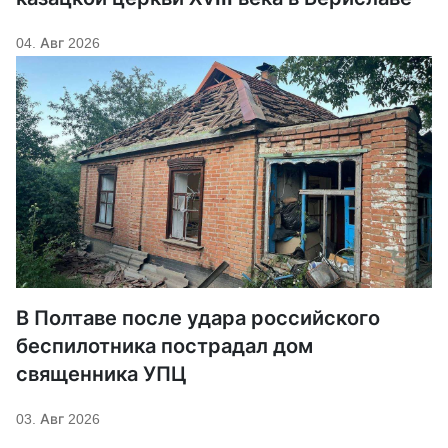
04. Авг 2026
В Полтаве после удара российского
беспилотника пострадал дом
священника УПЦ
03. Авг 2026