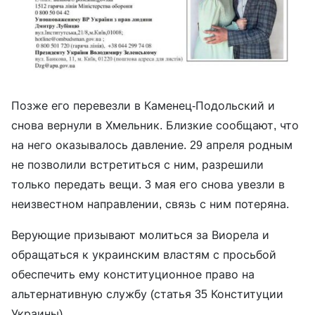
Позже его перевезли в Каменец-Подольский и
снова вернули в Хмельник. Близкие сообщают, что
на него оказывалось давление. 29 апреля родным
не позволили встретиться с ним, разрешили
только передать вещи. 3 мая его снова увезли в
неизвестном направлении, связь с ним потеряна.
Верующие призывают молиться за Виорела и
обращаться к украинским властям с просьбой
обеспечить ему конституционное право на
альтернативную службу (статья 35 Конституции
Украины).