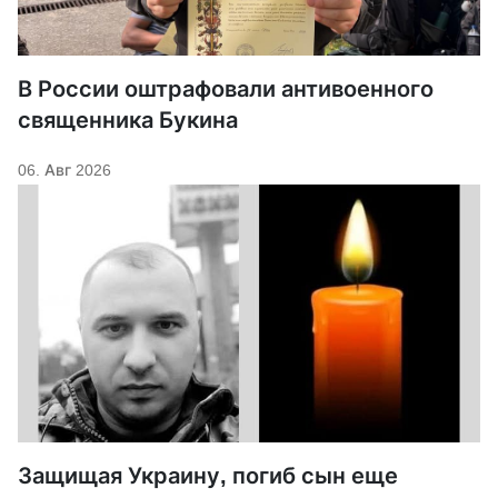
В России оштрафовали антивоенного
священника Букина
06. Авг 2026
Защищая Украину, погиб сын еще