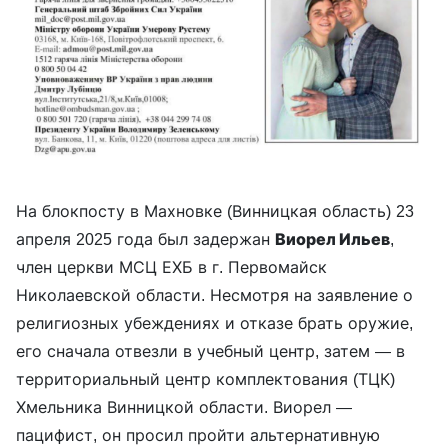
На блокпосту в Махновке (Винницкая область) 23
апреля 2025 года был задержан
Виорел Ильев
,
член церкви МСЦ ЕХБ в г. Первомайск
Николаевской области. Несмотря на заявление о
религиозных убеждениях и отказе брать оружие,
его сначала отвезли в учебный центр, затем — в
территориальный центр комплектования (ТЦК)
Хмельника Винницкой области. Виорел —
пацифист, он просил пройти альтернативную