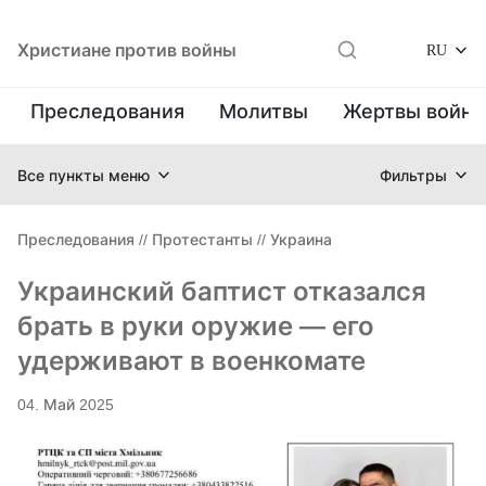
Христиане против войны
RU
Преследования
Молитвы
Жертвы войн
Все пункты меню
Фильтры
Преследования
//
Протестанты
//
Украина
Украинский баптист отказался
брать в руки оружие — его
удерживают в военкомате
04. Май 2025