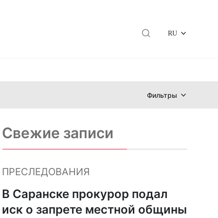
RU
Фильтры
Свежие записи
ПРЕСЛЕДОВАНИЯ
В Саранске прокурор подал
иск о запрете местной общины