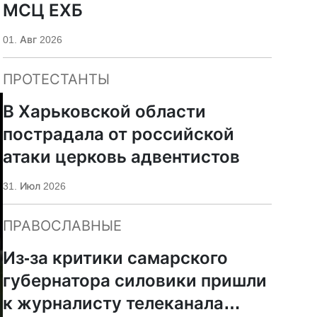
МСЦ ЕХБ
01. Авг 2026
ПРОТЕСТАНТЫ
В Харьковской области
пострадала от российской
атаки церковь адвентистов
31. Июл 2026
ПРАВОСЛАВНЫЕ
Из-за критики самарского
губернатора силовики пришли
к журналисту телеканала