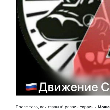
После того, как главный раввин Украины
Моше