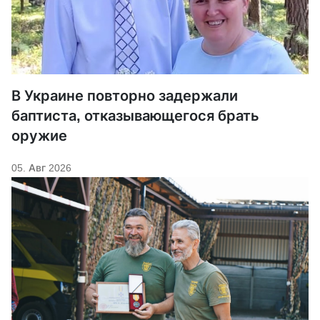
В Украине повторно задержали
баптиста, отказывающегося брать
оружие
05. Авг 2026