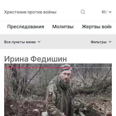
Христиане против войны
RU
Преследования
Молитвы
Жертвы войн
Все пункты меню
Фильтры
Ирина Федишин