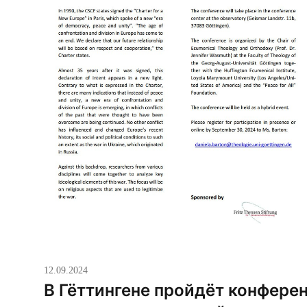
12.09.2024
В Гёттингене пройдёт конферен