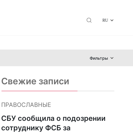
RU
Фильтры
Свежие записи
ПРАВОСЛАВНЫЕ
СБУ сообщила о подозрении
сотруднику ФСБ за