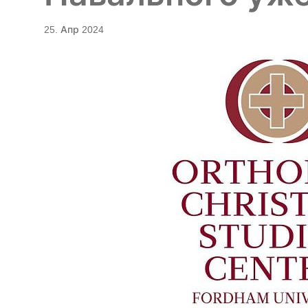
25. Апр 2024