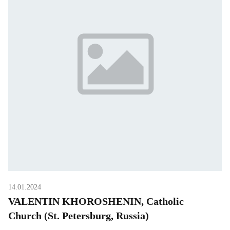
снялся настоятель одного […]
14.01.2024
VALENTIN KHOROSHENIN, Catholic
Church (St. Petersburg, Russia)