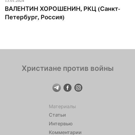
13.01.2024
ВАЛЕНТИН ХОРОШЕНИН, РКЦ (Санкт-
Петербург, Россия)
Христиане против войны
Материалы
Статьи
Интервью
Комментарии