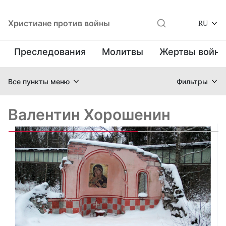
Христиане против войны
RU
Преследования
Молитвы
Жертвы войн
Все пункты меню
Фильтры
Валентин Хорошенин