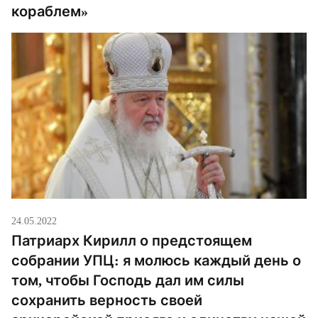
кораблем»
24.05.2022
Патриарх Кирилл о предстоящем
собрании УПЦ: я молюсь каждый день о
том, чтобы Господь дал им силы
сохранить верность своей