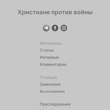
Христиане против войны
Материалы
Статьи
Интервью
Комментарии
Позиции
Заявления
Высказывания
Преследования