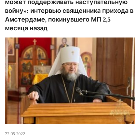
может поддерживать наступательную
войну»: интервью священника прихода в
Амстердаме, покинувшего МП 2,5
месяца назад
22.05.2022