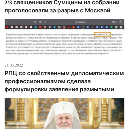
2/3 священников Сумщины на собрании
проголосовали за разрыв с Москвой
21.05.2022
РПЦ со свойственным дипломатическим
профессионализмом сделала
формулировки заявления размытыми