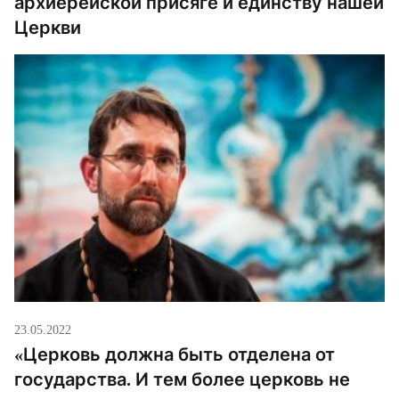
архиерейской присяге и единству нашей
Церкви
23.05.2022
«Церковь должна быть отделена от
государства. И тем более церковь не