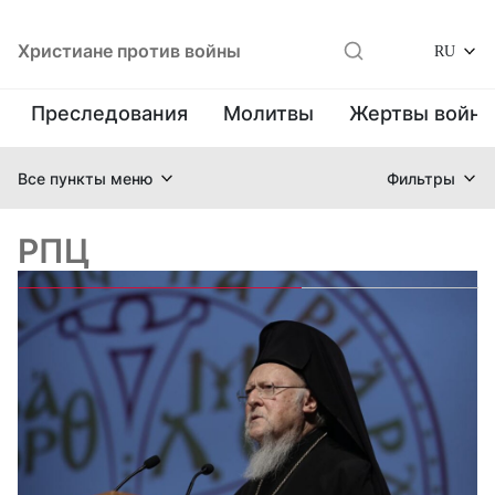
Христиане против войны
RU
Преследования
Молитвы
Жертвы войн
Все пункты меню
Фильтры
РПЦ