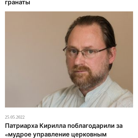
гранаты
25.05.2022
Патриарха Кирилла поблагодарили за
«мудрое управление церковным