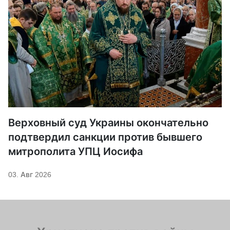
Верховный суд Украины окончательно
подтвердил санкции против бывшего
митрополита УПЦ Иосифа
03. Авг 2026