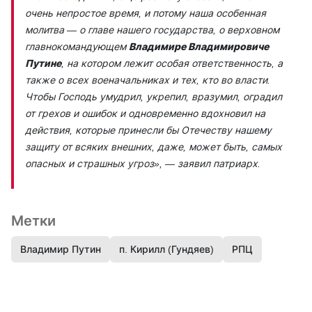
очень непростое время, и потому наша особенная
молитва — о главе нашего государства, о верховном
главнокомандующем
Владимире Владимировиче
Путине
, на котором лежит особая ответственность, а
также о всех военачальниках и тех, кто во власти.
Чтобы Господь умудрил, укрепил, вразумил, оградил
от грехов и ошибок и одновременно вдохновил на
действия, которые принесли бы Отечеству нашему
защиту от всяких внешних, даже, может быть, самых
опасных и страшных угроз»
, — заявил патриарх.
Метки
Владимир Путин
п. Кирилл (Гундяев)
РПЦ