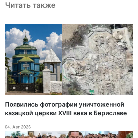
Читать также
Появились фотографии уничтоженной
казацкой церкви XVIII века в Бериславе
04. Авг 2026