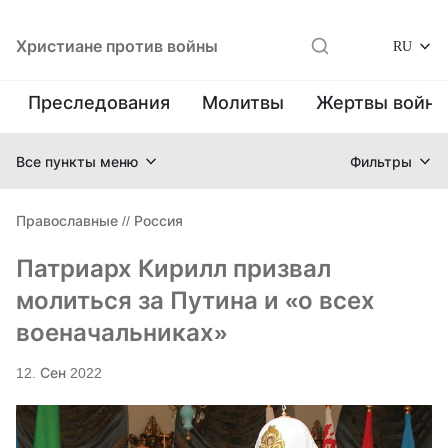
Христиане против войны
RU
Преследования
Молитвы
Жертвы войн
Все пункты меню
Фильтры
Православные
//
Россия
Патриарх Кирилл призвал
молиться за Путина и «о всех
военачальниках»
12. Сен 2022