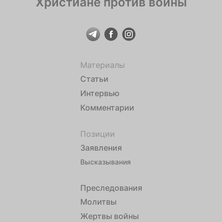
Христиане против войны
Материалы
Статьи
Интервью
Комментарии
Позиции
Заявления
Высказывания
Преследования
Молитвы
Жертвы войны