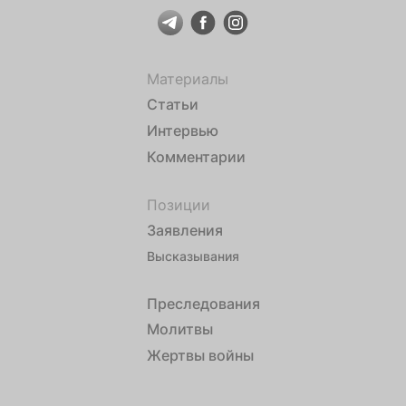
Материалы
Статьи
Интервью
Комментарии
Позиции
Заявления
Высказывания
Преследования
Молитвы
Жертвы войны