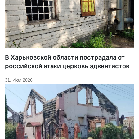
В Харьковской области пострадала от
российской атаки церковь адвентистов
31. Июл 2026