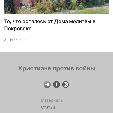
То, что осталось от Дома молитвы в
Покровске
31. Июл 2026
Христиане против войны
Материалы
Статьи