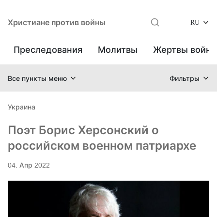
Христиане против войны
RU
Преследования
Молитвы
Жертвы войн
Все пункты меню
Фильтры
Украина
Поэт Борис Херсонский о
российском военном патриархе
04. Апр 2022