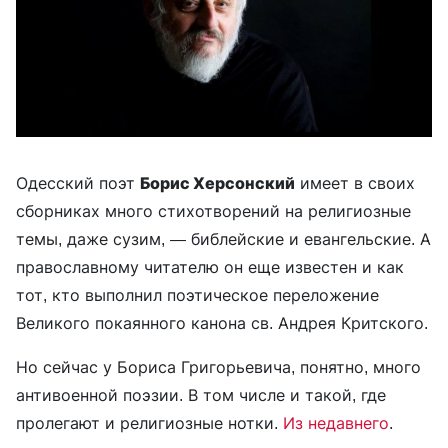
Одесский поэт
Борис Херсонский
имеет в своих
сборниках много стихотворений на религиозные
темы, даже сузим, — библейские и евангельские. А
православному читателю он еще известен и как
тот, кто выполнил поэтическое переложение
Великого покаянного канона св. Андрея Критского.
Но сейчас у Бориса Григорьевича, понятно, много
антивоенной поэзии. В том числе и такой, где
пролегают и религиозные нотки.
Из недавнего
.