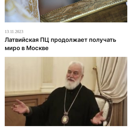
13.11.2023
Латвийская ПЦ продолжает получать
миро в Москве