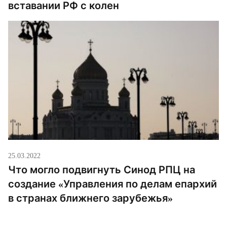
вставании РФ с колен
25.03.2022
Что могло подвигнуть Синод РПЦ на
создание «Управления по делам епархий
в странах ближнего зарубежья»