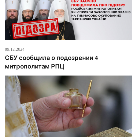
протоиерей РПЦ; […]
09.12.2024
СБУ сообщила о подозрении 4
митрополитам РПЦ