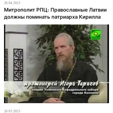
26.04.2023
Митрополит РПЦ: Православные Латвии
должны поминать патриарха Кирилла
26.03.2023