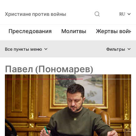
Христиане против войны
RU
Преследования
Молитвы
Жертвы войн
Все пункты меню
Фильтры
Павел (Пономарев)