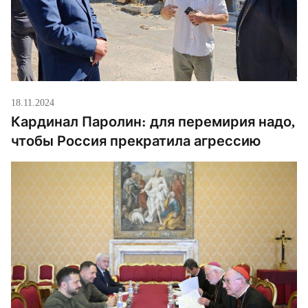
18.11.2024
Кардинал Паролин: для перемирия надо,
чтобы Россия прекратила агрессию