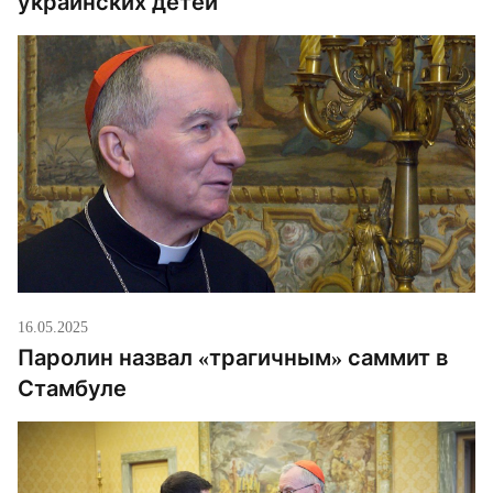
украинских детей
16.05.2025
Паролин назвал «трагичным» саммит в
Стамбуле