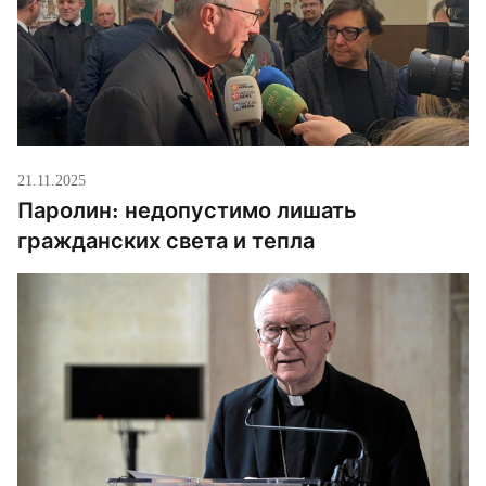
21.11.2025
Паролин: недопустимо лишать
гражданских света и тепла