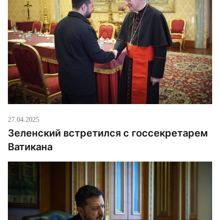
27.04.2025
Зеленский встретился с госсекретарем
Ватикана