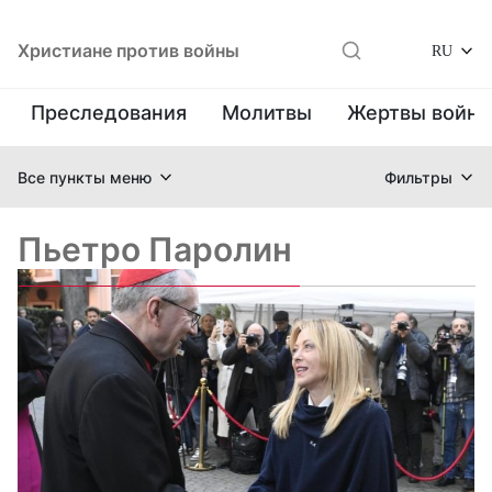
Христиане против войны
RU
Преследования
Молитвы
Жертвы войн
Все пункты меню
Фильтры
Пьетро Паролин