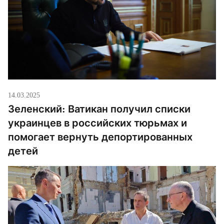
14.03.2025
Зеленский: Ватикан получил списки
украинцев в российских тюрьмах и
помогает вернуть депортированных
детей