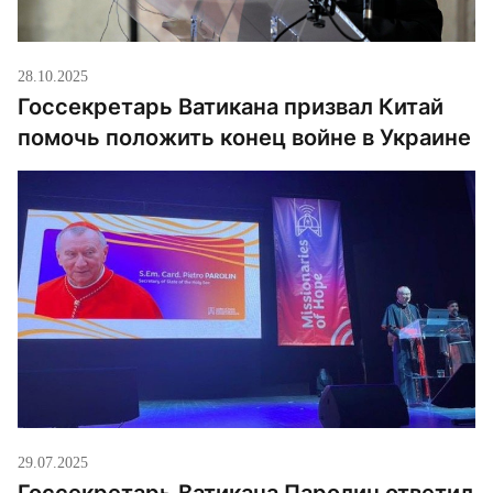
28.10.2025
Госсекретарь Ватикана призвал Китай
помочь положить конец войне в Украине
29.07.2025