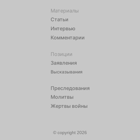
Материалы
Статьи
Интервью
Комментарии
Позиции
Заявления
Высказывания
Преследования
Молитвы
Жертвы войны
© copyright 2026