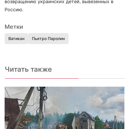
возвращению украинских детей, вывезенных в
Россию.
Метки
Ватикан
Пьетро Паролин
Читать также