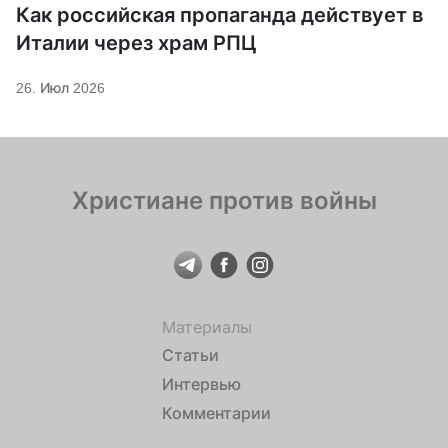
Как российская пропаганда действует в
Италии через храм РПЦ
26. Июл 2026
Христиане против войны
Материалы
Статьи
Интервью
Комментарии