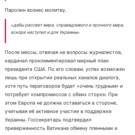
Паролин вознес молитву,
«дабы рассвет мира, справедливого и прочного мира,
вскоре наступил и для Украины».
После мессы, отвечая на вопросы журналистов,
кардинал прокомментировал мирный план
президента США. По его словам, успех возможен
лишь при открытии реальных каналов диалога,
хотя путь переговоров будет
«очень трудным»
и
потребует компромиссов с обеих сторон. При
этом Европа не должна оставаться в стороне,
учитывая её активное участие в поддержке
Украины. Госсекретарь подтвердил
приверженность Ватикана обмену пленными и