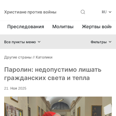
Христиане против войны
RU
Преследования
Молитвы
Жертвы войн
Все пункты меню
Фильтры
Другие страны
//
Католики
Паролин: недопустимо лишать
гражданских света и тепла
21. Ноя 2025