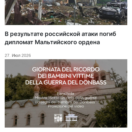
В результате российской атаки погиб
дипломат Мальтийского ордена
27. Июл 2026