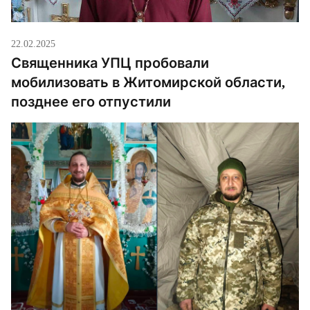
22.02.2025
Священника УПЦ пробовали
мобилизовать в Житомирской области,
позднее его отпустили