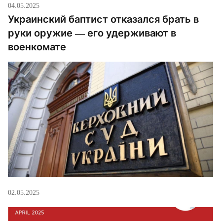
04.05.2025
Украинский баптист отказался брать в
руки оружие — его удерживают в
военкомате
02.05.2025