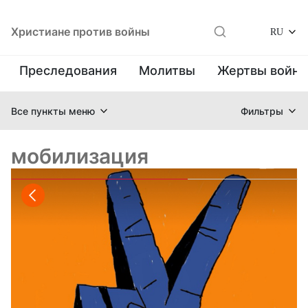
Христиане против войны
RU
Преследования
Молитвы
Жертвы войн
Все пункты меню
Фильтры
мобилизация