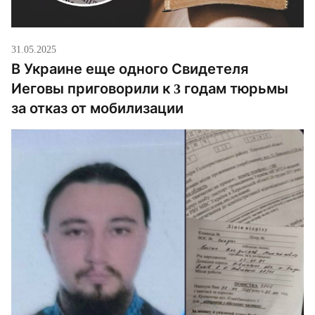
31.05.2025
В Украине еще одного Свидетеля
Иеговы приговорили к 3 годам тюрьмы
за отказ от мобилизации