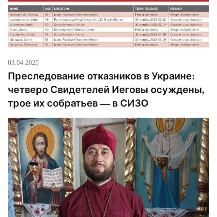
03.04.2025
Преследование отказников в Украине:
четверо Свидетелей Иеговы осуждены,
трое их собратьев — в СИЗО