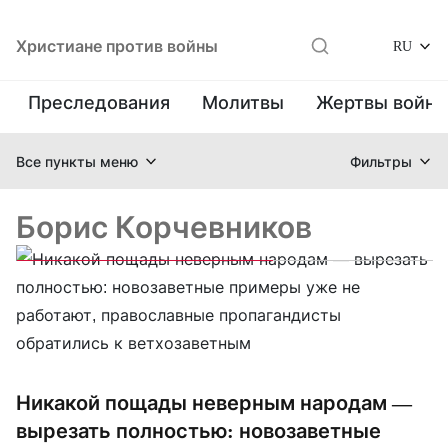
Христиане против войны
RU
Преследования
Молитвы
Жертвы войн
Все пункты меню
Фильтры
Борис Корчевников
Никакой пощады неверным народам —
вырезать полностью: новозаветные