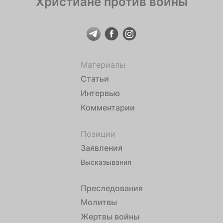
Христиане против войны
Материалы
Статьи
Интервью
Комментарии
Позиции
Заявления
Высказывания
Преследования
Молитвы
Жертвы войны