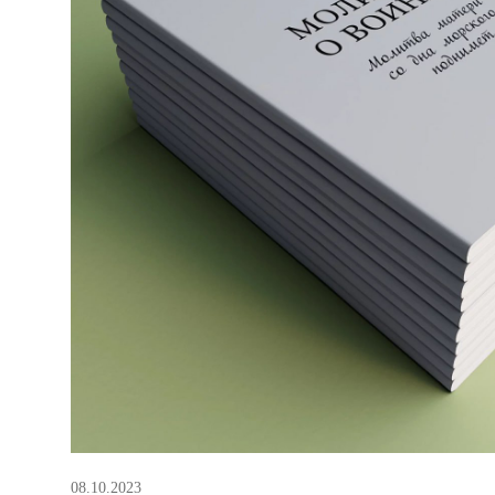
08.10.2023