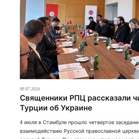
08.07.2024
Священники РПЦ рассказали ч
Турции об Украине
4 июля в Стамбуле прошло четвертое заседани
взаимодействию Русской православной церкви