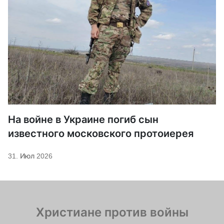
На войне в Украине погиб сын
известного московского протоиерея
31. Июл 2026
Христиане против войны