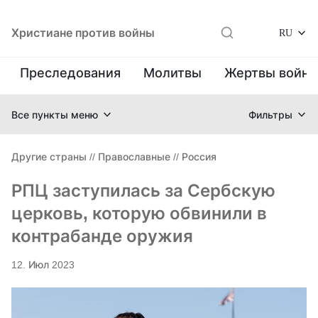
Христиане против войны
RU
Преследования
Молитвы
Жертвы войн
Все пункты меню
Фильтры
Другие страны
//
Православные
//
Россия
РПЦ заступилась за Сербскую
церковь, которую обвинили в
контрабанде оружия
12. Июл 2023