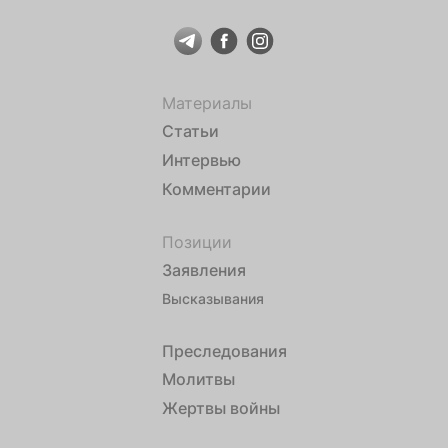
Материалы
Статьи
Интервью
Комментарии
Позиции
Заявления
Высказывания
Преследования
Молитвы
Жертвы войны