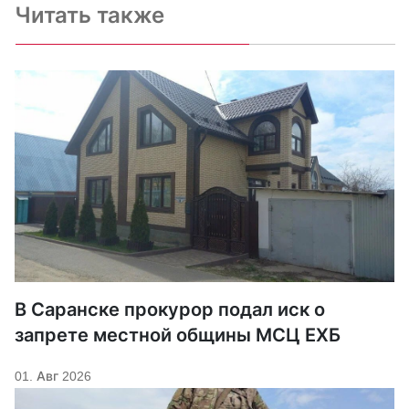
Читать также
В Саранске прокурор подал иск о
запрете местной общины МСЦ ЕХБ
01. Авг 2026