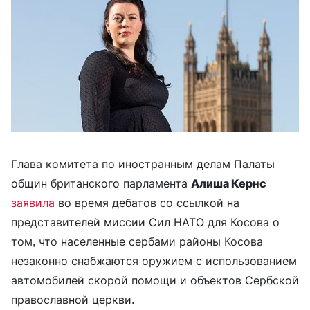
Глава комитета по иностранным делам Палаты
общин британского парламента
Алиша Кернс
заявила
во время дебатов со ссылкой на
представителей миссии Сил НАТО для Косова о
том, что населенные сербами районы Косова
незаконно снабжаются оружием с использованием
автомобилей скорой помощи и объектов Сербской
православной церкви.