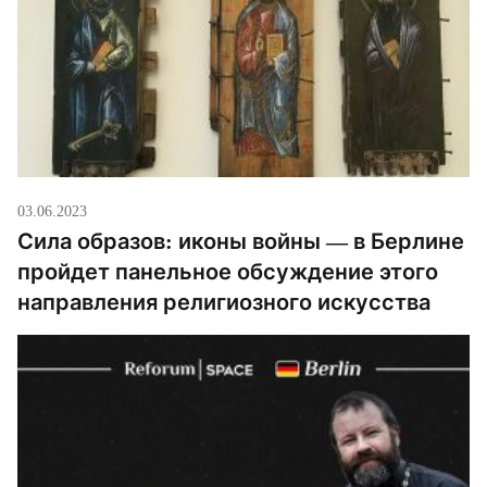
03.06.2023
Сила образов: иконы войны — в Берлине
пройдет панельное обсуждение этого
направления религиозного искусства