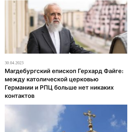
30.04.2023
Магдебургский епископ Герхард Файге:
между католической церковью
Германии и РПЦ больше нет никаких
контактов