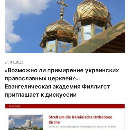
24.04.2023
«Возможно ли примирение украинских
православных церквей?»:
Евангелическая академия Филлигст
приглашает к дискуссии