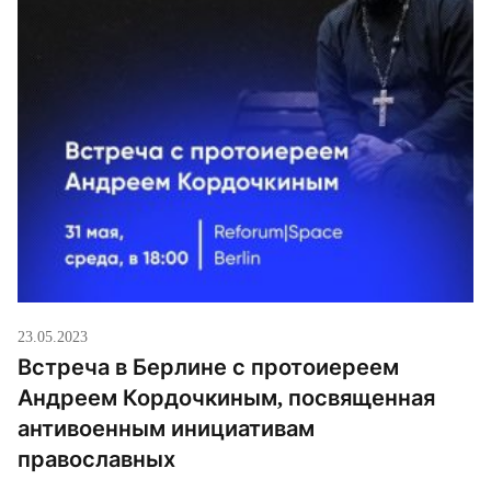
23.05.2023
Встреча в Берлине с протоиереем
Андреем Кордочкиным, посвященная
антивоенным инициативам
православных