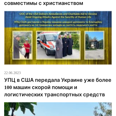
совместимы с христианством
22.06.2023
УПЦ в США передала Украине уже более
100 машин скорой помощи и
логистических транспортных средств