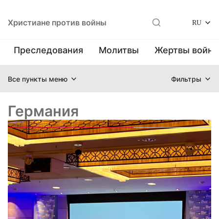
Христиане против войны
RU
Преследования
Молитвы
Жертвы войн
Все пункты меню
Фильтры
Германия