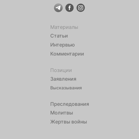
Материалы
Статьи
Интервью
Комментарии
Позиции
Заявления
Высказывания
Преследования
Молитвы
Жертвы войны