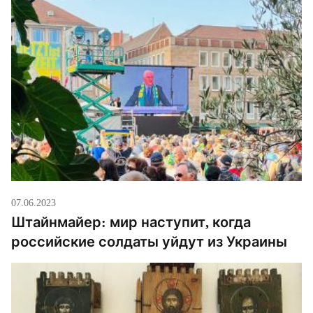
07.06.2023
Штайнмайер: мир наступит, когда
российские солдаты уйдут из Украины