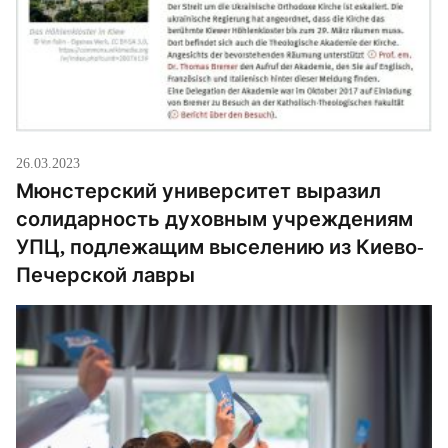
26.03.2023
Мюнстерский университет выразил
солидарность духовным учреждениям
УПЦ, подлежащим выселению из Киево-
Печерской лавры