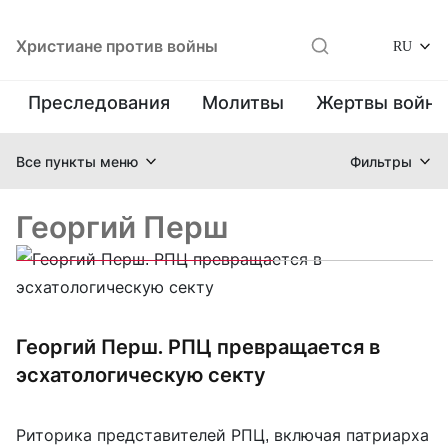
Христиане против войны
RU
Преследования
Молитвы
Жертвы войн
Все пункты меню
Фильтры
Георгий Перш
Георгий Перш. РПЦ превращается в
эсхатологическую секту
Риторика представителей РПЦ, включая патриарха