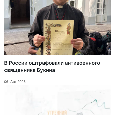
В России оштрафовали антивоенного
священника Букина
06. Авг 2026