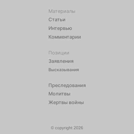
Материалы
Статьи
Интервью
Комментарии
Позиции
Заявления
Высказывания
Преследования
Молитвы
Жертвы войны
© copyright 2026