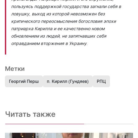
пользуясь поддержкой государства загнали себя в
ловушку, выход из которой невозможен без
критического переосмысления богословия эпохи
патриарха Кирилла и ее качественно новом
обновлением из людей, не запятнавших себя
оправданием вторжения в Украину.
Метки
Георгий Перш
п. Кирилл (Гундяев)
РПЦ
Читать также