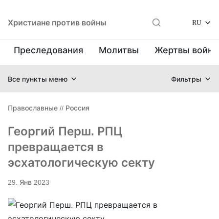
Христиане против войны
RU
Преследования
Молитвы
Жертвы войн
Все пункты меню
Фильтры
Православные
//
Россия
Георгий Перш. РПЦ
превращается в
эсхатологическую секту
29. Янв 2023