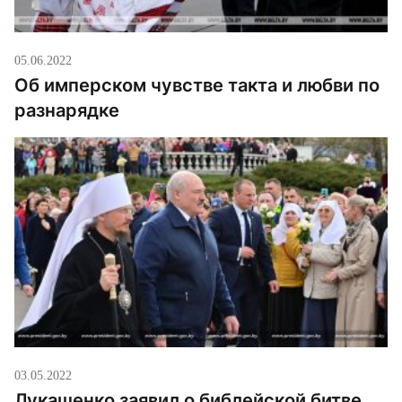
05.06.2022
Об имперском чувстве такта и любви по
разнарядке
03.05.2022
Лукашенко заявил о библейской битве