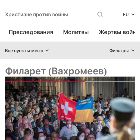
Христиане против войны
RU
Преследования
Молитвы
Жертвы войн
Все пункты меню
Фильтры
Филарет (Вахромеев)