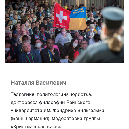
Наталля Василевич
Теологиня, политологиня, юристка,
докторесса философии Рейнского
университета им. Фридриха Вильгельма
(Бонн, Германия), модераторка группы
«Христианская визия».