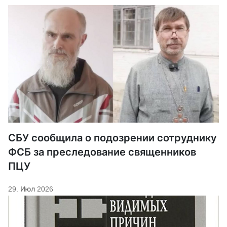
СБУ сообщила о подозрении сотруднику
ФСБ за преследование священников
ПЦУ
29. Июл 2026