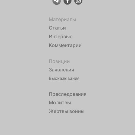
Материалы
Статьи
Интервью
Комментарии
Позиции
Заявления
Высказывания
Преследования
Молитвы
Жертвы войны