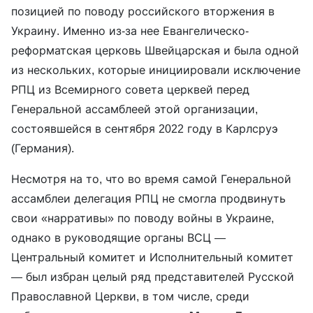
позицией по поводу российского вторжения в
Украину. Именно из-за нее Евангелическо-
реформатская церковь Швейцарская и была одной
из нескольких, которые инициировали исключение
РПЦ из Всемирного совета церквей перед
Генеральной ассамблеей этой организации,
состоявшейся в сентября 2022 году в Карлсруэ
(Германия).
Несмотря на то, что во время самой Генеральной
ассамблеи делегация РПЦ не смогла продвинуть
свои «нарративы» по поводу войны в Украине,
однако в руководящие органы ВСЦ —
Центральный комитет и Исполнительный комитет
— был избран целый ряд представителей Русской
Православной Церкви, в том числе, среди