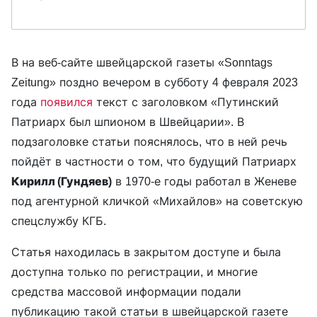
В на веб-сайте швейцарской газеты «Sonntags
Zeitung» поздно вечером в субботу 4 февраля 2023
года
появился
текст с заголовком «Путинский
Патриарх был шпионом в Швейцарии». В
подзаголовке статьи пояснялось, что в ней речь
пойдёт в частности о том, что будущий Патриарх
Кирилл (Гундяев)
в 1970-е годы работал в Женеве
под агентурной кличкой «Михайлов» на советскую
спецслужбу КГБ.
Статья находилась в закрытом доступе и была
доступна только по регистрации, и многие
средства массовой информации подали
публикацию такой статьи в швейцарской газете