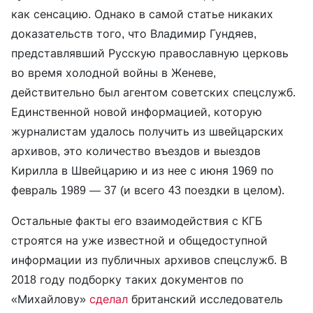
как сенсацию. Однако в самой статье никаких
доказательств того, что Владимир Гундяев,
представлявший Русскую православную церковь
во время холодной войны в Женеве,
действительно был агентом советских спецслужб.
Единственной новой информацией, которую
журналистам удалось получить из швейцарских
архивов, это количество въездов и выездов
Кирилла в Швейцарию и из нее с июня 1969 по
февраль 1989 — 37 (и всего 43 поездки в целом).
Остальные факты его взаимодействия с КГБ
строятся на уже известной и общедоступной
информации из публичных архивов спецслужб. В
2018 году подборку таких документов по
«Михайлову»
сделал
британский исследователь