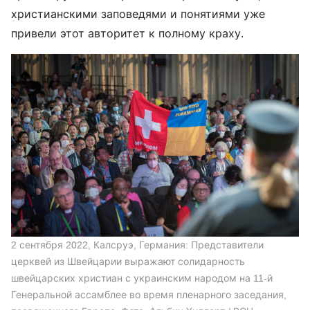
христианскими заповедями и понятиями уже
привели этот авторитет к полному краху.
2 сентября 2022, Калсруэ, Германия: Представители
церквей из Швейцарии выражают солидарность
швейцарских христиан с украинским народом на 11-й
Генеральной ассамблее во время пленарного заседания,