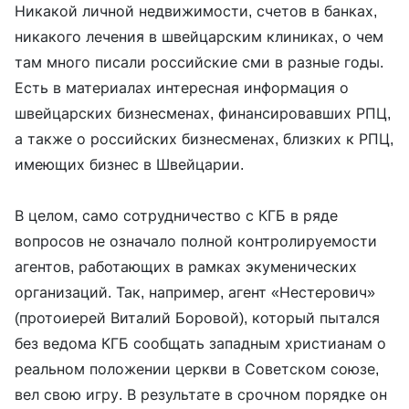
Никакой личной недвижимости, счетов в банках,
никакого лечения в швейцарским клиниках, о чем
там много писали российские сми в разные годы.
Есть в материалах интересная информация о
швейцарских бизнесменах, финансировавших РПЦ,
а также о российских бизнесменах, близких к РПЦ,
имеющих бизнес в Швейцарии.
В целом, само сотрудничество с КГБ в ряде
вопросов не означало полной контролируемости
агентов, работающих в рамках экуменических
организаций. Так, например, агент «Нестерович»
(протоиерей Виталий Боровой), который пытался
без ведома КГБ сообщать западным христианам о
реальном положении церкви в Советском союзе,
вел свою игру. В результате в срочном порядке он