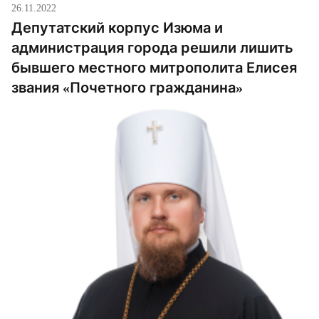
26.11.2022
Депутатский корпус Изюма и
администрация города решили лишить
бывшего местного митрополита Елисея
звания «Почетного гражданина»