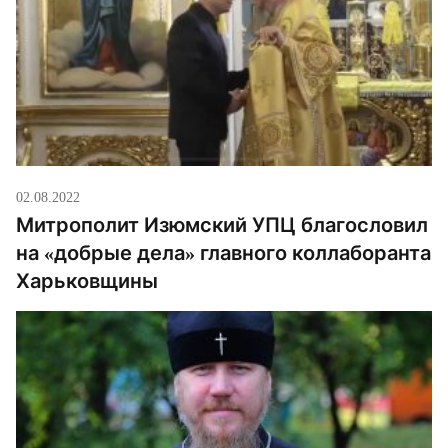
02.08.2022
Митрополит Изюмский УПЦ благословил
на «добрые дела» главного коллаборанта
Харьковщины