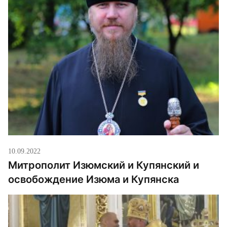
10.09.2022
Митрополит Изюмский и Купянский и
освобождение Изюма и Купянска