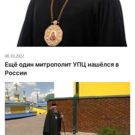
08.10.2022
Ещё один митрополит УПЦ нашёлся в
России