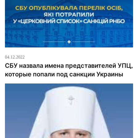
[…]
04.12.2022
СБУ назвала имена представителей УПЦ,
которые попали под санкции Украины