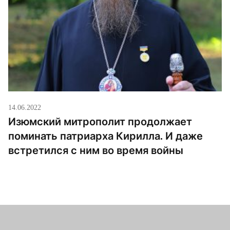
14.06.2022
Изюмский митрополит продолжает
поминать патриарха Кирилла. И даже
встретился с ним во время войны