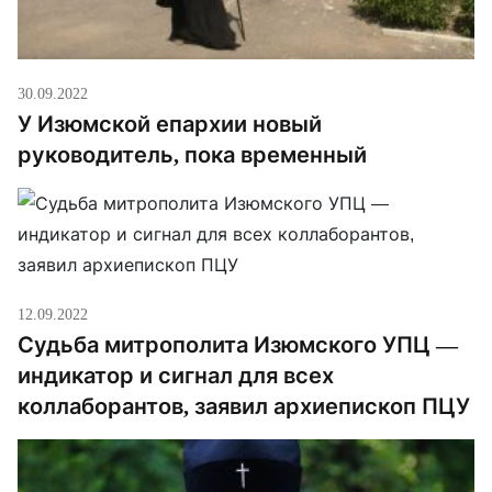
30.09.2022
У Изюмской епархии новый
руководитель, пока временный
12.09.2022
Судьба митрополита Изюмского УПЦ —
индикатор и сигнал для всех
коллаборантов, заявил архиепископ ПЦУ