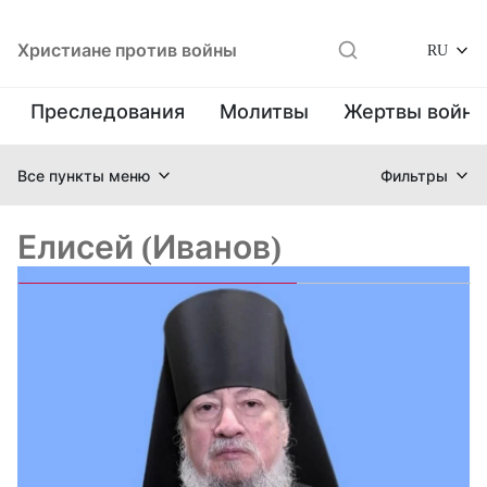
Христиане против войны
RU
Преследования
Молитвы
Жертвы войн
Все пункты меню
Фильтры
Елисей (Иванов)