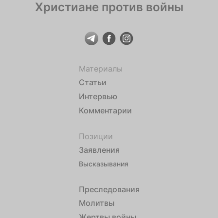
Христиане против войны
Материалы
Статьи
Интервью
Комментарии
Позиции
Заявления
Высказывания
Преследования
Молитвы
Жертвы войны