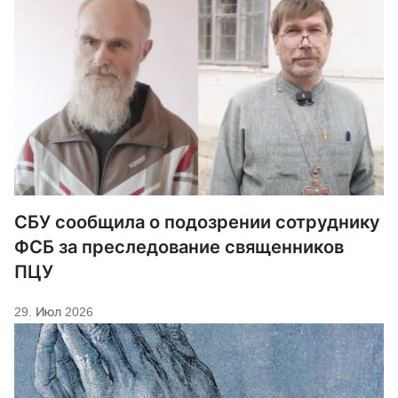
СБУ сообщила о подозрении сотруднику
ФСБ за преследование священников
ПЦУ
29. Июл 2026