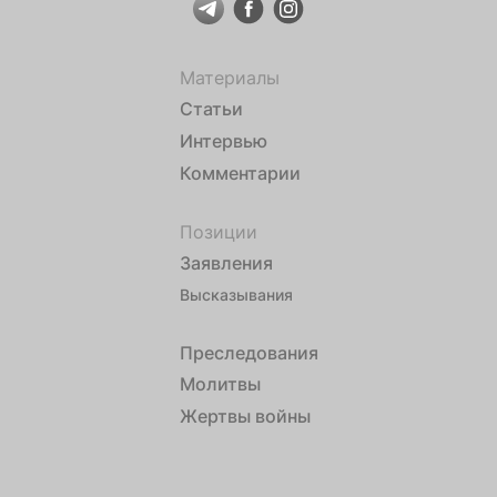
Материалы
Статьи
Интервью
Комментарии
Позиции
Заявления
Высказывания
Преследования
Молитвы
Жертвы войны