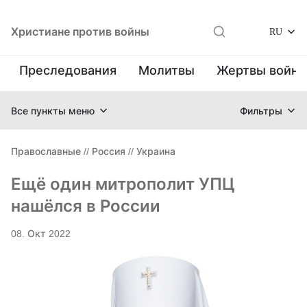
Христиане против войны
RU
Преследования
Молитвы
Жертвы войн
Все пункты меню
Фильтры
Православные
//
Россия
//
Украина
Ещё один митрополит УПЦ
нашёлся в России
08. Окт 2022