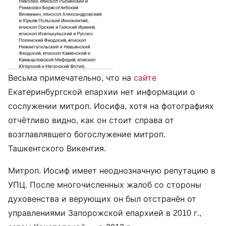
Весьма примечательно, что на
сайте
Екатеринбургской епархии нет информации о
сослужении митроп. Иосифа, хотя на фотографиях
отчётливо видно, как он стоит справа от
возглавлявшего богослужение митроп.
Ташкентского Викентия.
Митроп. Иосиф имеет неоднозначную репутацию в
УПЦ. После многочисленных жалоб со стороны
духовенства и верующих он был отстранён от
управлениями Запорожской епархией в 2010 г.,