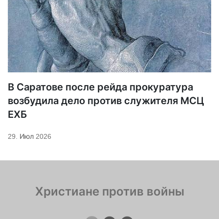
В Саратове после рейда прокуратура
возбудила дело против служителя МСЦ
ЕХБ
29. Июл 2026
Христиане против войны