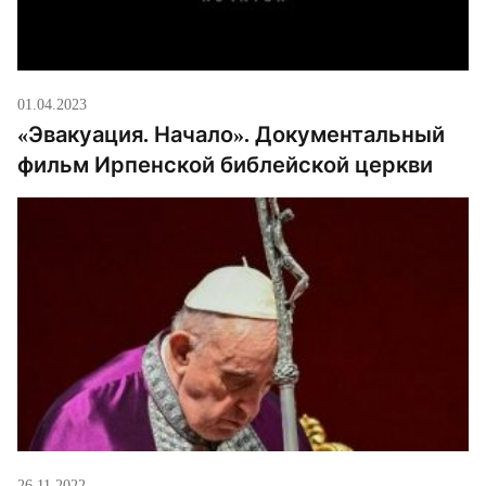
01.04.2023
«Эвакуация. Начало». Документальный
фильм Ирпенской библейской церкви
26.11.2022