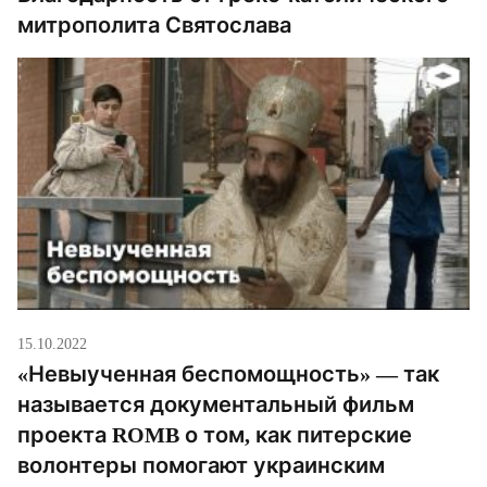
митрополита Святослава
15.10.2022
«Невыученная беспомощность» — так
называется документальный фильм
проекта ROMB о том, как питерские
волонтеры помогают украинским