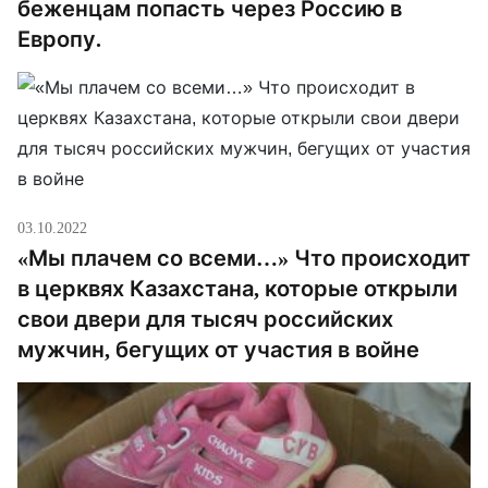
беженцам попасть через Россию в
Европу.
03.10.2022
«Мы плачем со всеми…» Что происходит
в церквях Казахстана, которые открыли
свои двери для тысяч российских
мужчин, бегущих от участия в войне