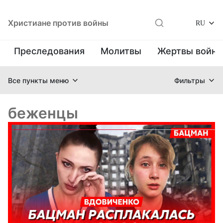
Христиане против войны
RU
Преследования
Молитвы
Жертвы войн
Все пункты меню
Фильтры
беженцы