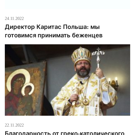
24.11.2022
Директор Каритас Польша: мы
готовимся принимать беженцев
22.11.2022
Благодарность от греко-католического