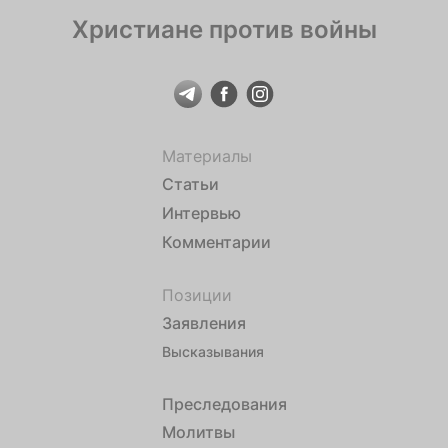
Христиане против войны
Материалы
Статьи
Интервью
Комментарии
Позиции
Заявления
Высказывания
Преследования
Молитвы