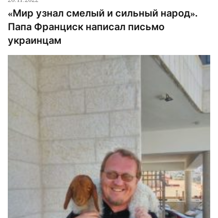
«Мир узнал смелый и сильный народ».
Папа Франциск написал письмо
украинцам