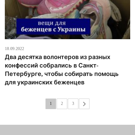
18.09.2022
Два десятка волонтеров из разных
конфессий собрались в Санкт-
Петербурге, чтобы собирать помощь
для украинских беженцев
1
2
3
»