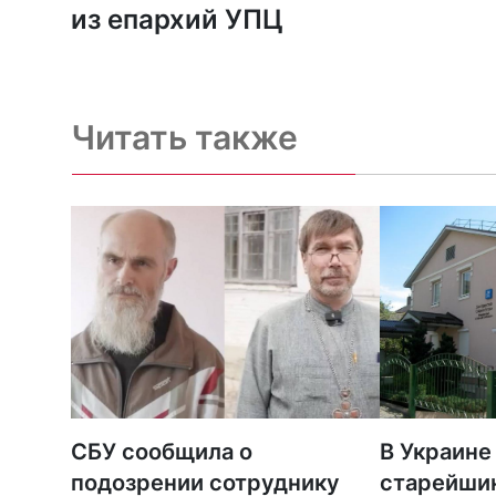
из епархий УПЦ
Читать также
СБУ сообщила о
В Украине
подозрении сотруднику
старейши