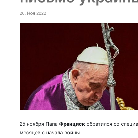
26. Ноя 2022
25 ноября Папа
Франциск
обратился со специа
месяцев с начала войны.