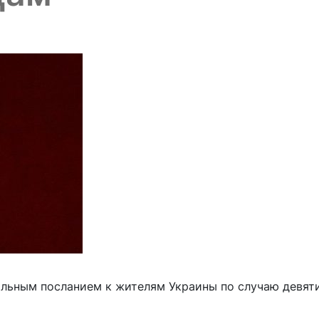
льным посланием к жителям Украины по случаю девят