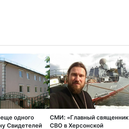
 еще одного
СМИ: «Главный священник
ну Свидетелей
СВО в Херсонской