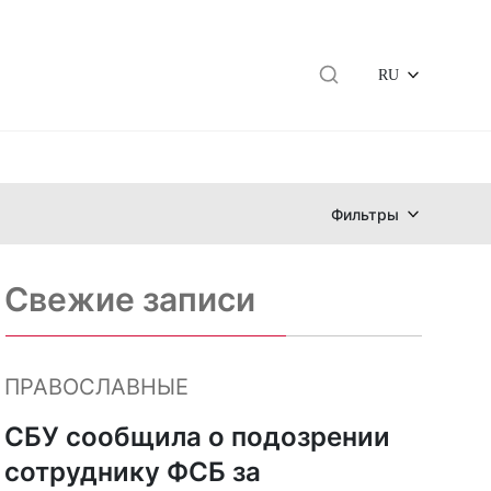
RU
Фильтры
Свежие записи
ПРАВОСЛАВНЫЕ
СБУ сообщила о подозрении
сотруднику ФСБ за