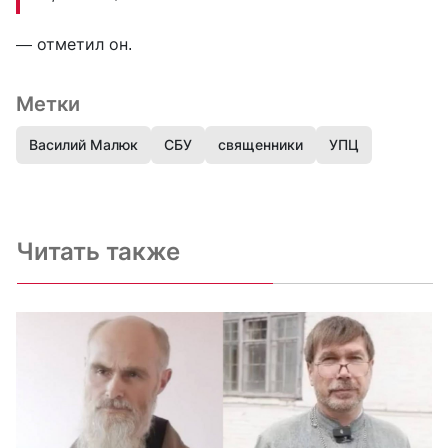
— отметил он.
Метки
Василий Малюк
СБУ
священники
УПЦ
Читать также