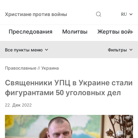
Христиане против войны
RU
Преследования
Молитвы
Жертвы войн
Все пункты меню
Фильтры
Православные
//
Украина
Священники УПЦ в Украине стали
фигурантами 50 уголовных дел
22. Дек 2022