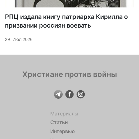
РПЦ издала книгу патриарха Кирилла о
призвании россиян воевать
29. Июл 2026
Христиане против войны
Материалы
Статьи
Интервью