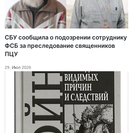
СБУ сообщила о подозрении сотруднику
ФСБ за преследование священников
ПЦУ
29. Июл 2026