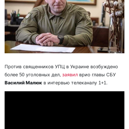
Против священников УПЦ в Украине возбуждено
более 50 уголовных дел,
заявил
врио главы СБУ
Василий Малюк
в интервью телеканалу 1+1.