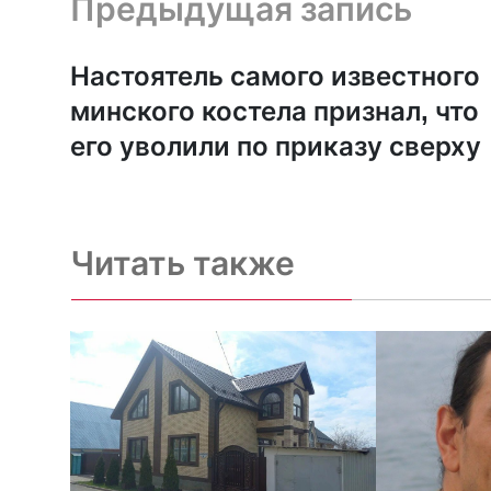
Предыдущая запись
Настоятель самого известного
минского костела признал, что
его уволили по приказу сверху
Читать также