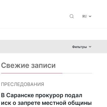
RU
Фильтры
Свежие записи
ПРЕСЛЕДОВАНИЯ
В Саранске прокурор подал
иск о запрете местной общины