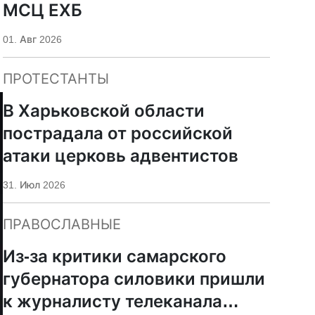
МСЦ ЕХБ
01. Авг 2026
ПРОТЕСТАНТЫ
В Харьковской области
пострадала от российской
атаки церковь адвентистов
31. Июл 2026
ПРАВОСЛАВНЫЕ
Из-за критики самарского
губернатора силовики пришли
к журналисту телеканала