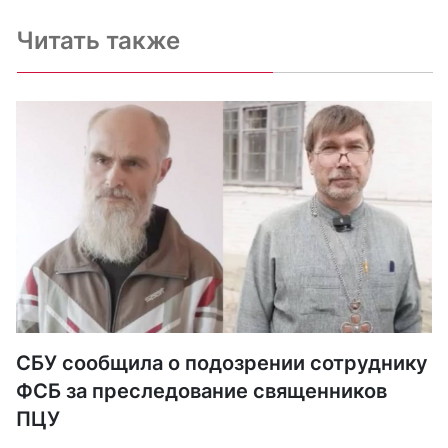
Читать также
СБУ сообщила о подозрении сотруднику
ФСБ за преследование священников
ПЦУ