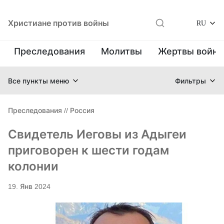
Христиане против войны
RU
Преследования
Молитвы
Жертвы войн
Все пункты меню
Фильтры
Преследования
//
Россия
Свидетель Иеговы из Адыгеи
приговорен к шести годам
колонии
19. Янв 2024