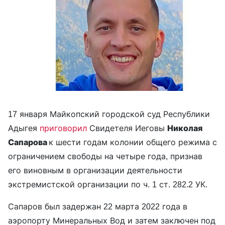
17 января Майкопский городской суд Республики
Адыгея
приговорил
Свидетеля Иеговы
Николая
Сапарова
к шести годам колонии общего режима с
ограничением свободы на четыре года, признав
его виновным в организации деятельности
экстремистской организации по ч. 1 ст. 282.2 УК.
Сапаров был задержан 22 марта 2022 года в
аэропорту Минеральных Вод и затем заключен под