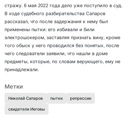
стражу. 6 мая 2022 года дело уже поступило в суд.
В ходе судебного разбирательства Сапаров
рассказал, что после задержания к нему был
применены пытки: его избивали и били
электрошокером, заставляя признать вину, кроме
того обыск у него проводился без понятых, после
чего следователи заявили, что нашли в доме
предметы, которые, по словам верующего, ему не
принадлежали.
Метки
Николай Сапаров
пытки
репрессии
свидетели Иеговы