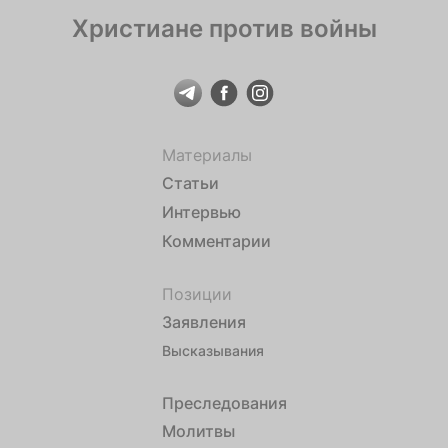
Христиане против войны
Материалы
Статьи
Интервью
Комментарии
Позиции
Заявления
Высказывания
Преследования
Молитвы