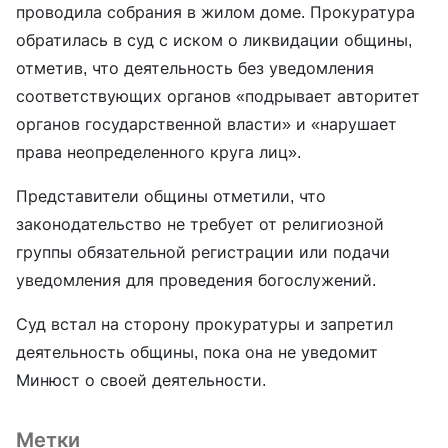
проводила собрания в жилом доме. Прокуратура
обратилась в суд с иском о ликвидации общины,
отметив, что деятельность без уведомления
соответствующих органов «подрывает авторитет
органов государственной власти» и «нарушает
права неопределенного круга лиц».
Представители общины отметили, что
законодательство не требует от религиозной
группы обязательной регистрации или подачи
уведомления для проведения богослужений.
Суд встал на сторону прокуратуры и запретил
деятельность общины, пока она не уведомит
Минюст о своей деятельности.
Метки