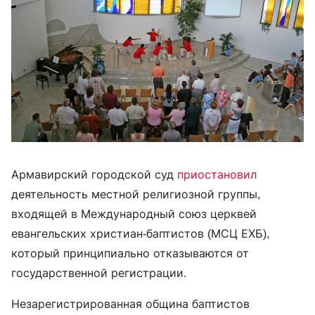
Армавирский городской суд
приостановил
деятельность местной религиозной группы,
входящей в Международный союз церквей
евангельских христиан-баптистов (МСЦ ЕХБ),
который принципиально отказываются от
государственной регистрации.
Незарегистрированная община баптистов