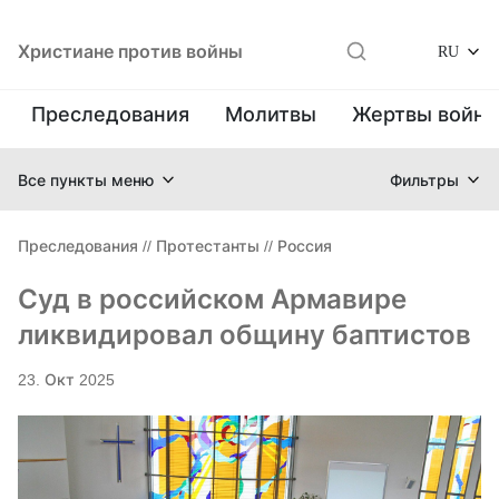
Христиане против войны
RU
Преследования
Молитвы
Жертвы войн
Все пункты меню
Фильтры
Преследования
//
Протестанты
//
Россия
Суд в российском Армавире
ликвидировал общину баптистов
23. Окт 2025