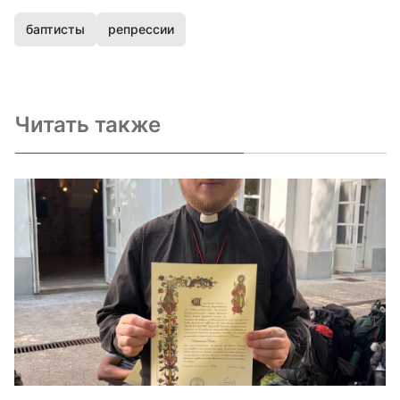
баптисты
репрессии
Читать также