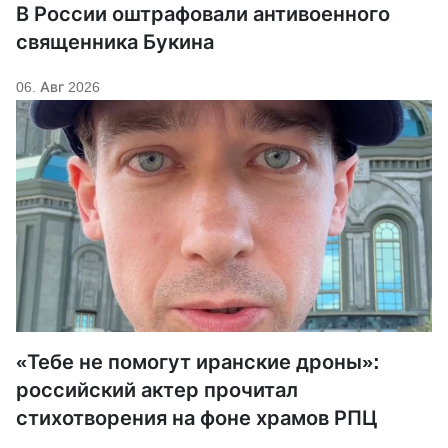
В России оштрафовали антивоенного
священника Букина
06. Авг 2026
«Тебе не помогут иранские дроны»:
российский актер прочитал
стихотворения на фоне храмов РПЦ