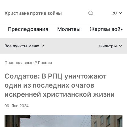
Христиане против войны
RU
Преследования
Молитвы
Жертвы войн
Все пункты меню
Фильтры
Православные
//
Россия
Солдатов: В РПЦ уничтожают
один из последних очагов
искренней христианской жизни
06. Янв 2024