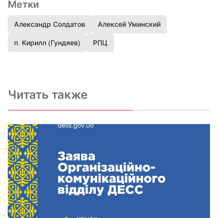
Метки
Александр Солдатов
Алексей Уминский
п. Кирилл (Гундяев)
РПЦ
Читать также