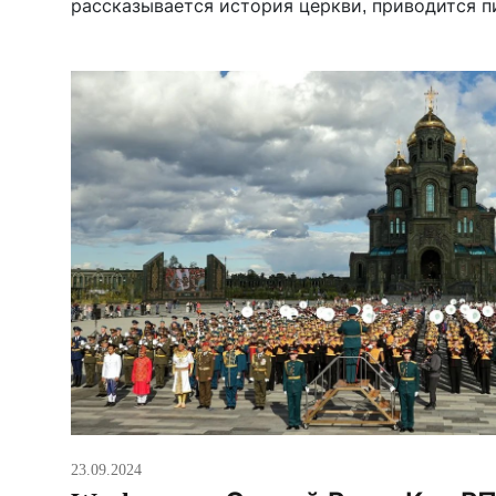
рассказывается история церкви, приводится п
23.09.2024