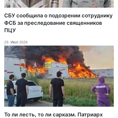
СБУ сообщила о подозрении сотруднику
ФСБ за преследование священников
ПЦУ
29. Июл 2026
То ли лесть, то ли сарказм. Патриарх