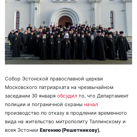
Собор Эстонской православной церкви
Московского патриархата на чрезвычайном
заседании 30 января
обсудил
то, что Департамент
полиции и пограничной охраны
начал
производство по отказу в продлении временного
вида на жительство митрополиту Таллинскому и
всея Эстонии
Евгению (Решетникову).