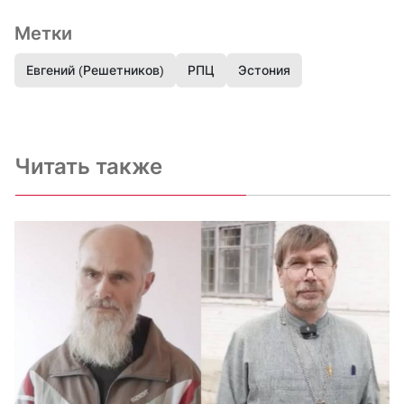
Метки
Евгений (Решетников)
РПЦ
Эстония
Читать также