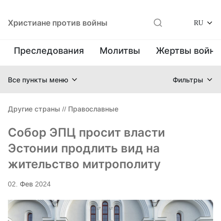
Христиане против войны
RU
Преследования
Молитвы
Жертвы войн
Все пункты меню
Фильтры
Другие страны
//
Православные
Собор ЭПЦ просит власти
Эстонии продлить вид на
жительство митрополиту
02. Фев 2024