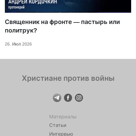
Священник на фронте — пастырь или
политрук?
26. Июл 2026
Христиане против войны
Материалы
Статьи
Интервью