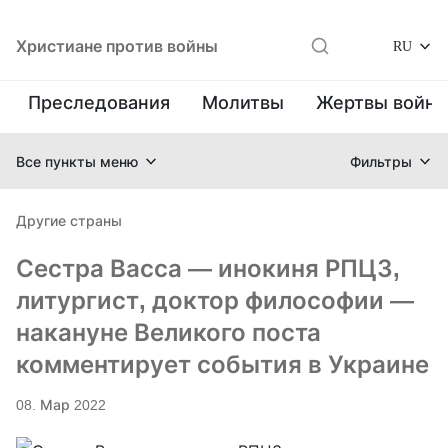
Христиане против войны
RU
Преследования
Молитвы
Жертвы войн
Все пункты меню
Фильтры
Другие страны
Сестра Васса — инокиня РПЦЗ,
литургист, доктор философии —
накануне Великого поста
комментирует события в Украине
08. Мар 2022