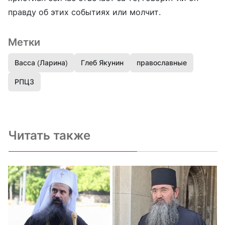
правду об этих событиях или молчит.
Метки
Васса (Ларина)
Глеб Якунин
православные
РПЦЗ
Читать также