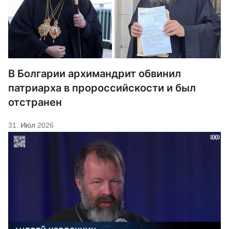
В Болгарии архимандрит обвинил
патриарха в пророссийскости и был
отстранен
31. Июл 2026