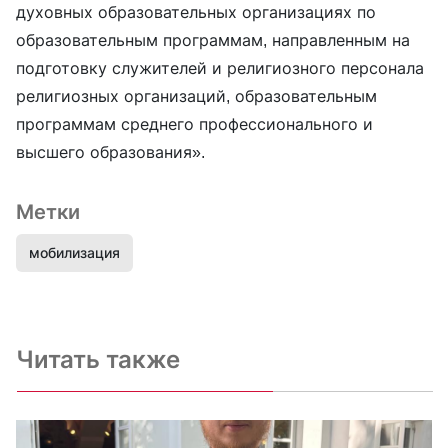
духовных образовательных организациях по
образовательным программам, направленным на
подготовку служителей и религиозного персонала
религиозных организаций, образовательным
программам среднего профессионального и
высшего образования».
Метки
мобилизация
Читать также