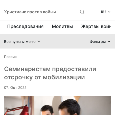
Христиане против войны
RU
Преследования
Молитвы
Жертвы войн
Все пункты меню
Фильтры
Россия
Семинаристам предоставили
отсрочку от мобилизации
07. Окт 2022