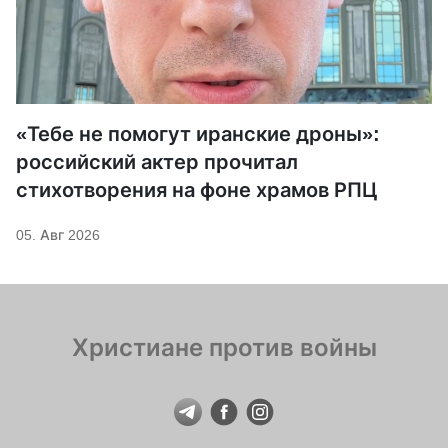
«Тебе не помогут иранские дроны»:
российский актер прочитал
стихотворения на фоне храмов РПЦ
05. Авг 2026
Христиане против войны