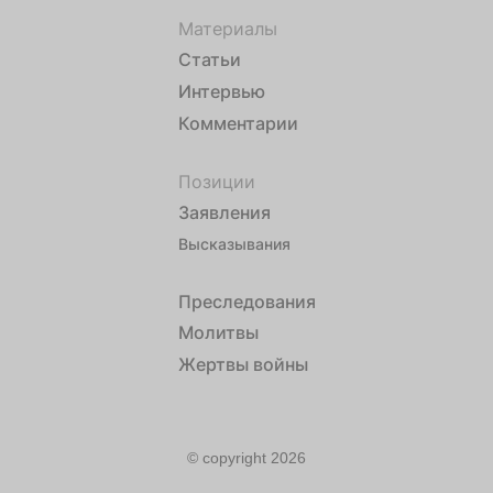
Материалы
Статьи
Интервью
Комментарии
Позиции
Заявления
Высказывания
Преследования
Молитвы
Жертвы войны
© copyright 2026