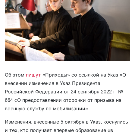
Об этом
пишут
«Приходы» со ссылкой на Указ «О
внесении изменения в Указ Президента
Российской Федерации от 24 сентября 2022 г. №
664 «О предоставлении отсрочки от призыва на
военную службу по мобилизации».
Изменения, внесенные 5 октября в Указ, коснулись
и тех, кто получает впервые образование «в