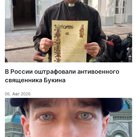
В России оштрафовали антивоенного
священника Букина
06. Авг 2026