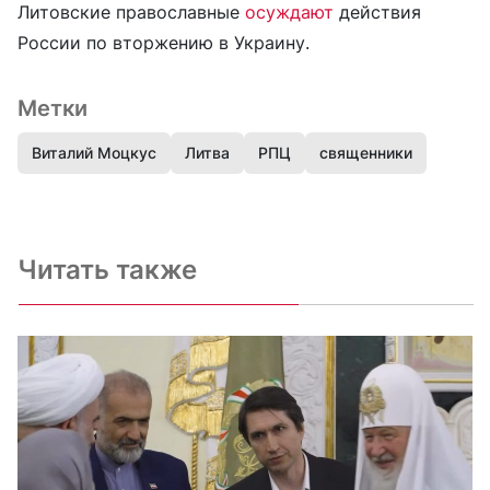
Литовские православные
осуждают
действия
России по вторжению в Украину.
Метки
Виталий Моцкус
Литва
РПЦ
священники
Читать также