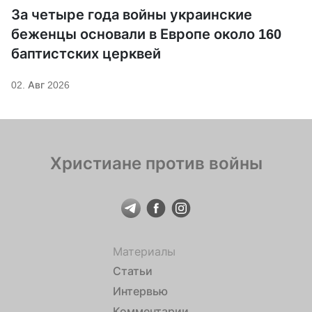
За четыре года войны украинские
беженцы основали в Европе около 160
баптистских церквей
02. Авг 2026
Христиане против войны
Материалы
Статьи
Интервью
Комментарии