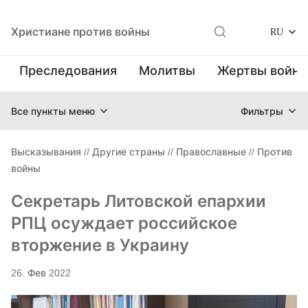
Христиане против войны
RU
Преследования
Молитвы
Жертвы войн
Все пункты меню
Фильтры
Высказывания
//
Другие страны
//
Православные
//
Против
войны
Секретарь Литовской епархии
РПЦ осуждает российское
вторжение в Украину
26. Фев 2022