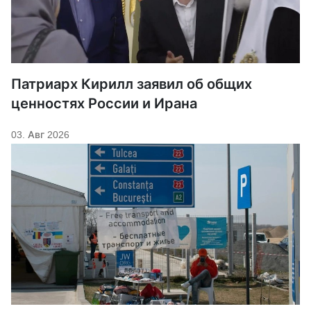
Патриарх Кирилл заявил об общих
ценностях России и Ирана
03. Авг 2026