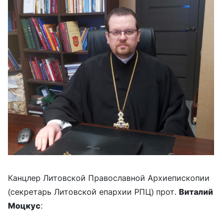
Канцлер Литовской Православной Архиепископии
(секретарь Литовской епархии РПЦ) прот.
Виталий
Моцкус
: