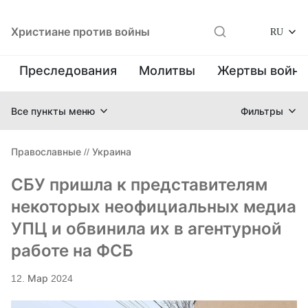
Христиане против войны
RU
Преследования
Молитвы
Жертвы войн
Все пункты меню
Фильтры
Православные
//
Украина
СБУ пришла к представителям
некоторых неофициальных медиа
УПЦ и обвинила их в агентурной
работе на ФСБ
12. Мар 2024