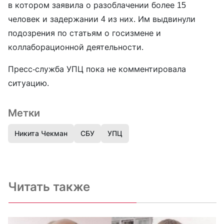
в котором заявила о разоблачении более 15
человек и задержании 4 из них. Им выдвинули
подозрения по статьям о госизмене и
коллаборационной деятельности.
Пресс-служба УПЦ пока не комментировала
ситуацию.
Метки
Никита Чекман
СБУ
УПЦ
Читать также