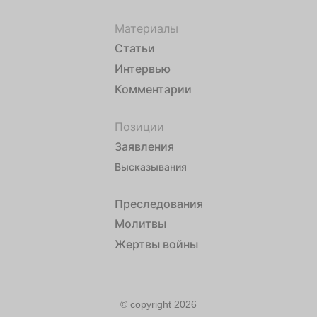
Материалы
Статьи
Интервью
Комментарии
Позиции
Заявления
Высказывания
Преследования
Молитвы
Жертвы войны
© copyright 2026