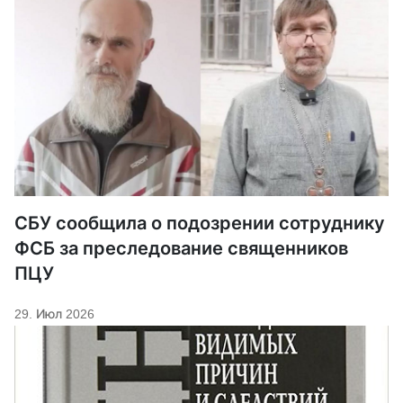
СБУ сообщила о подозрении сотруднику
ФСБ за преследование священников
ПЦУ
29. Июл 2026