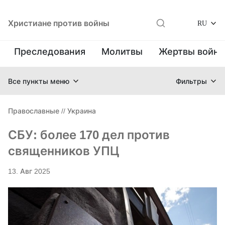
Христиане против войны
RU
Преследования
Молитвы
Жертвы войн
Все пункты меню
Фильтры
Православные
//
Украина
СБУ: более 170 дел против
священников УПЦ
13. Авг 2025