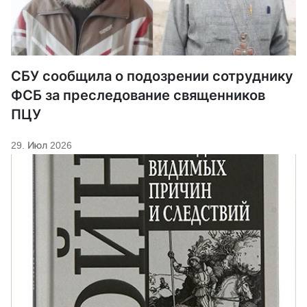
СБУ сообщила о подозрении сотруднику
ФСБ за преследование священников
ПЦУ
29. Июл 2026