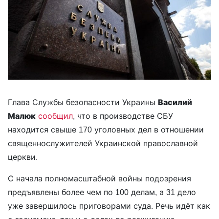
Глава Службы безопасности Украины
Василий
Малюк
сообщил
, что в производстве СБУ
находится свыше 170 уголовных дел в отношении
священнослужителей Украинской православной
церкви.
С начала полномасштабной войны подозрения
предъявлены более чем по 100 делам, а 31 дело
уже завершилось приговорами суда. Речь идёт как