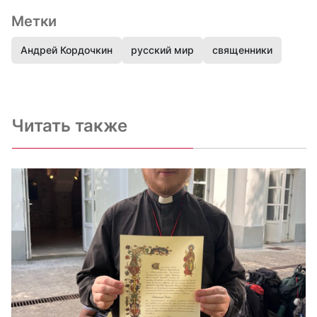
Метки
Андрей Кордочкин
русский мир
священники
Читать также