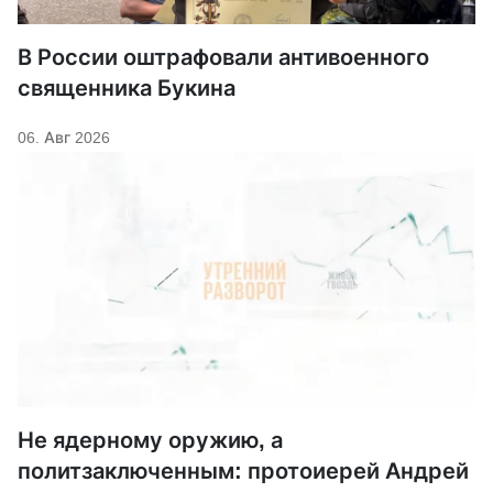
В России оштрафовали антивоенного
священника Букина
06. Авг 2026
Не ядерному оружию, а
политзаключенным: протоиерей Андрей