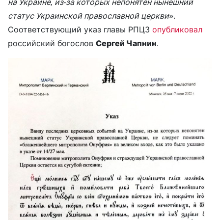
на Украине, из-за которых непонятен нынешний
статус Украинской православной церкви
».
Соответствующий указ главы РПЦЗ
опубликовал
российский богослов
Сергей Чапнин
.