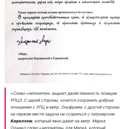
«Слово «непонятен» выдает двойственность позиции
РПЦЗ. С одной стороны, хочется сохранить добрые
отношения с УПЦ и митр. Онуфрием, с другой стороны
на первом месте задача не ссориться с патриархом
Кириллом
, который явно давит на митр. Марка.
Однако слово «непонятен» для Марка, который