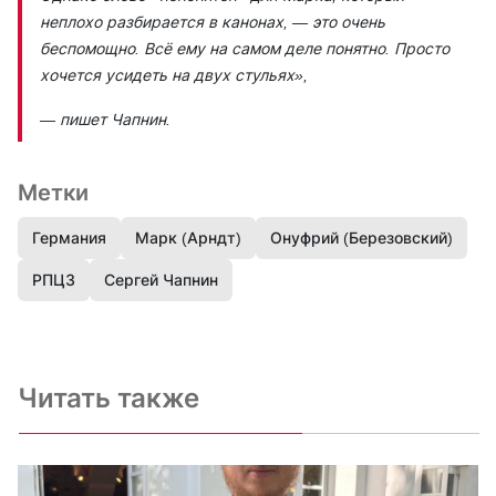
неплохо разбирается в канонах, — это очень
беспомощно. Всё ему на самом деле понятно. Просто
хочется усидеть на двух стульях»
,
— пишет Чапнин.
Метки
Германия
Марк (Арндт)
Онуфрий (Березовский)
РПЦЗ
Сергей Чапнин
Читать также