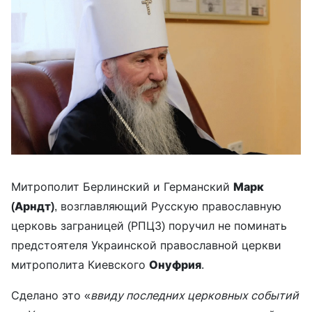
Митрополит Берлинский и Германский
Марк
(Арндт)
, возглавляющий Русскую православную
церковь заграницей (РПЦЗ) поручил не поминать
предстоятеля Украинской православной церкви
митрополита Киевского
Онуфрия
.
Сделано это «
ввиду последних церковных событий