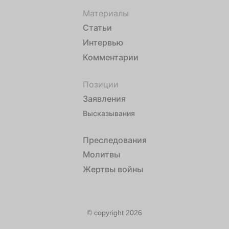
Материалы
Статьи
Интервью
Комментарии
Позиции
Заявления
Высказывания
Преследования
Молитвы
Жертвы войны
© copyright 2026