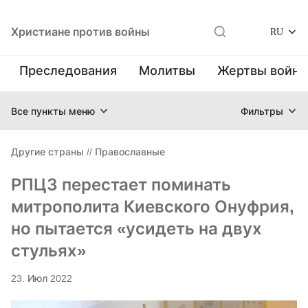
Христиане против войны
RU
Преследования
Молитвы
Жертвы войн
Все пункты меню
Фильтры
Другие страны
//
Православные
РПЦЗ перестает поминать
митрополита Киевского Онуфрия,
но пытается «усидеть на двух
стульях»
23. Июл 2022