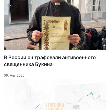
В России оштрафовали антивоенного
священника Букина
06. Авг 2026