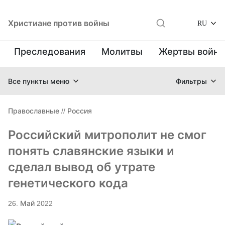
Христиане против войны
RU
Преследования
Молитвы
Жертвы войн
Все пункты меню
Фильтры
Православные
//
Россия
Российский митрополит не смог
понять славянские языки и
сделал вывод об утрате
генетического кода
26. Май 2022