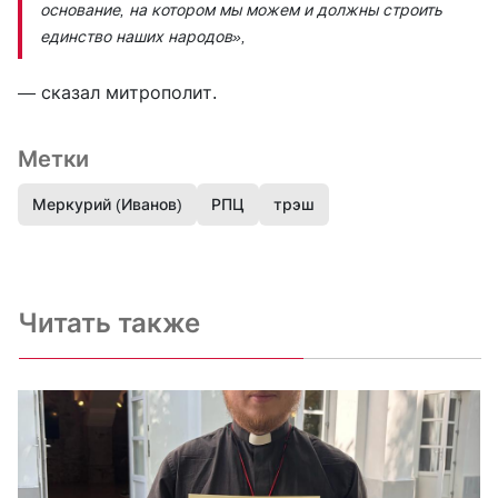
основание, на котором мы можем и должны строить
единство наших народов»,
— сказал митрополит.
Метки
Меркурий (Иванов)
РПЦ
трэш
Читать также