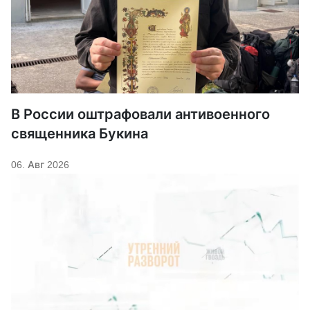
В России оштрафовали антивоенного
священника Букина
06. Авг 2026