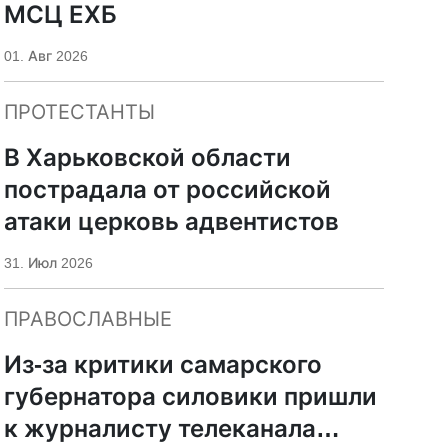
МСЦ ЕХБ
01. Авг 2026
ПРОТЕСТАНТЫ
В Харьковской области
пострадала от российской
атаки церковь адвентистов
31. Июл 2026
ПРАВОСЛАВНЫЕ
Из-за критики самарского
губернатора силовики пришли
к журналисту телеканала