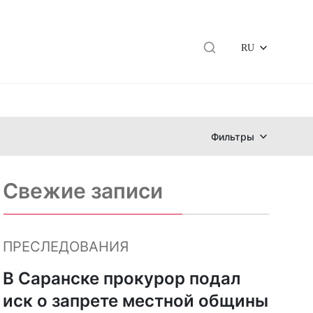
RU
Фильтры
Свежие записи
ПРЕСЛЕДОВАНИЯ
В Саранске прокурор подал
иск о запрете местной общины